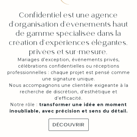
Confidentiel est une agence
d’organisation d’événements haut
de gamme spécialisée dans la
création d’expériences élégantes,
privées et sur-mesure.
Mariages d’exception, événements privés,
célébrations confidentielles ou réceptions
professionnelles : chaque projet est pensé comme
une signature unique.
Nous accompagnons une clientèle exigeante à la
recherche de discrétion, d’esthétique et
d’efficacité.
Notre rôle :
transformer une idée en moment
inoubliable, avec précision et sens du détail.
DÉCOUVRIR