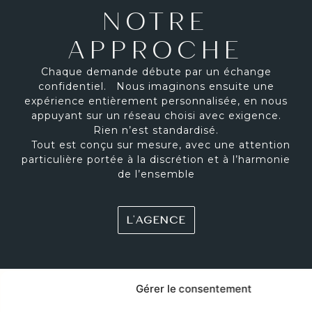
NOTRE
APPROCHE
Chaque demande débute par un échange
confidentiel. Nous imaginons ensuite une
expérience entièrement personnalisée, en nous
appuyant sur un réseau choisi avec exigence.
Rien n’est standardisé.
Tout est conçu sur mesure, avec une attention
particulière portée à la discrétion et à l’harmonie
de l’ensemble
L'AGENCE
Gérer le consentement
VOTRE