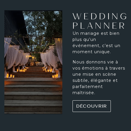
WEDDING
PLANNER
Un mariage est bien
plus qu’un
événement, c’est un
moment unique.
Nous donnons vie à
vos émotions à travers
une mise en scène
subtile, élégante et
parfaitement
maîtrisée.
DÉCOUVRIR