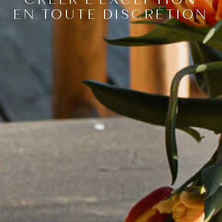
EN TOUTE DISCRÉTION