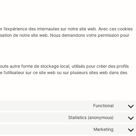
ser l’expérience des internautes sur notre site web. Avec ces cookies
tilisation de notre site web. Nous demandons votre permission pour
ute autre forme de stockage local, utilisés pour créer des profils
vre l’utilisateur sur ce site web ou sur plusieurs sites web dans des
Functional
Statistics (anonymous)
Marketing