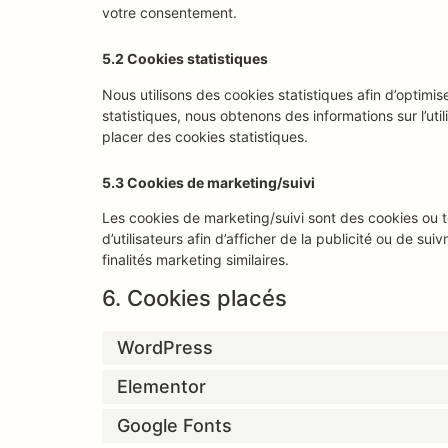
votre consentement.
5.2 Cookies statistiques
Nous utilisons des cookies statistiques afin d’optimi
statistiques, nous obtenons des informations sur l’u
placer des cookies statistiques.
5.3 Cookies de marketing/suivi
Les cookies de marketing/suivi sont des cookies ou to
d’utilisateurs afin d’afficher de la publicité ou de sui
finalités marketing similaires.
6. Cookies placés
WordPress
Elementor
Google Fonts