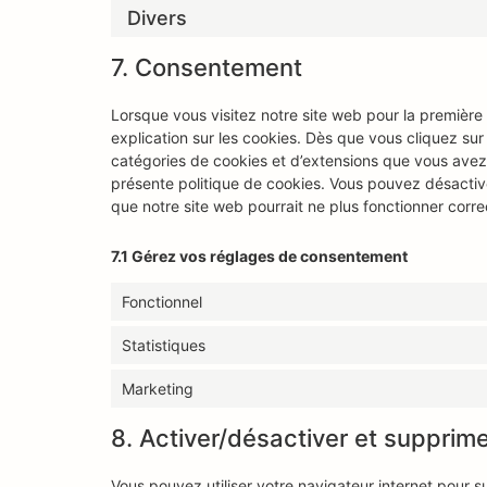
Divers
7. Consentement
Lorsque vous visitez notre site web pour la première
explication sur les cookies. Dès que vous cliquez sur 
catégories de cookies et d’extensions que vous avez
présente politique de cookies. Vous pouvez désactiver 
que notre site web pourrait ne plus fonctionner corr
7.1 Gérez vos réglages de consentement
Fonctionnel
Statistiques
Marketing
8. Activer/désactiver et supprime
Vous pouvez utiliser votre navigateur internet pour