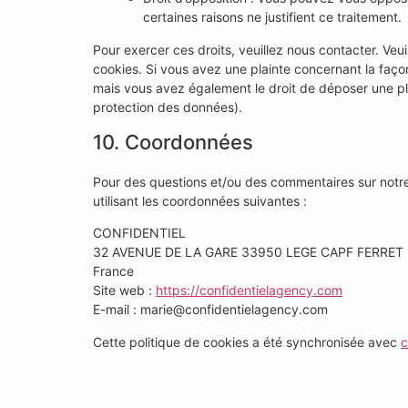
certaines raisons ne justifient ce traitement.
Pour exercer ces droits, veuillez nous contacter. Veu
cookies. Si vous avez une plainte concernant la faço
mais vous avez également le droit de déposer une plai
protection des données).
10. Coordonnées
Pour des questions et/ou des commentaires sur notre 
utilisant les coordonnées suivantes :
CONFIDENTIEL
32 AVENUE DE LA GARE 33950 LEGE CAPF FERRET
France
Site web :
https://confidentielagency.com
E-mail :
marie@
confidentielagency.com
Cette politique de cookies a été synchronisée avec
c